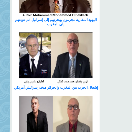
اليهود المغاربة مجرمون بهجرتهم إلى إسرائيل، ثم عودتهم
إلى المغرب
إشعال الحرب بين المغرب والجزائر هدف إسرائيلي أمريكي