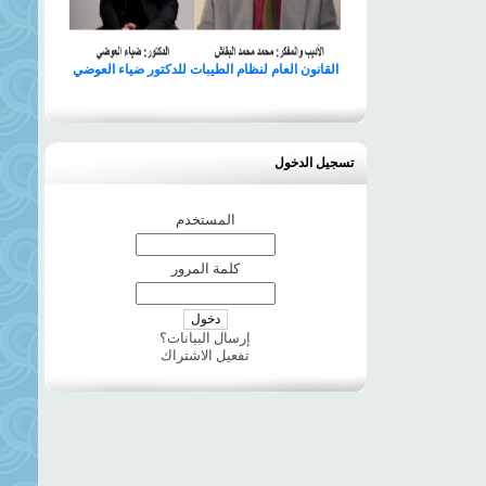
القانون العام لنظام الطيبات للدكتور ضياء العوضي
تسجيل الدخول
المستخدم
كلمة المرور
إرسال البيانات؟
تفعيل الاشتراك