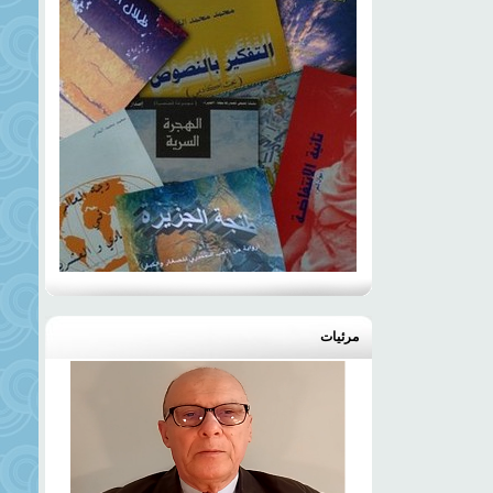
مرئيات