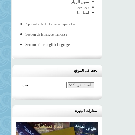
سجل الزوار
من نحن
اتصل بنا
Apartado De La Lengua EspañoLa
Section de la langue française
Section of the english language
ابحث في الموقع
اصدارات الجيرة