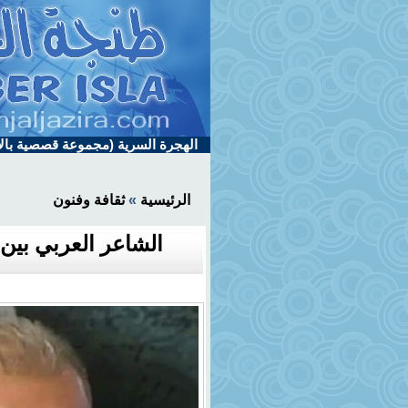
الهجرة السرية (مجموعة قصصية بالإ
الرئيسية
»
ثقافة وفنون
الشاعر العربي بين