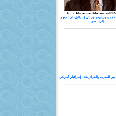
ربة مجرمون بهجرتهم إلى إسرائيل، ثم عودتهم
إلى المغرب
بين المغرب والجزائر هدف إسرائيلي أمريكي