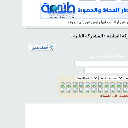
بر عن آراء أصحابها وليس عن رأ
ي
الموقع
كة السابقة
:
المشاركة التالية
إضافة تعليق سريع