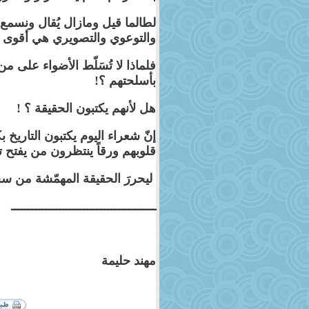
لطالما قيل ومازال يُقال ونسمع :
والتوعوي والتصويري هي أقوى 
فلماذا لا تُسَلّط الأضواء على م
بأسلحتهم ؟
!
هل لأنهم يكتبون الحقيقة ؟
!
إنّ شعراء اليوم يكتبون التاريخ
قلوبهم ورقاً ينتظرون من يفتح 
ليحررَ الحقيقة المهمّشة من س
ــــــــــــــــــــــــــــــــــــــــــ
مهند حليمة