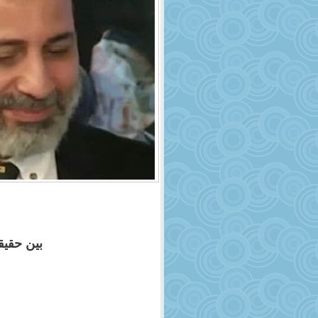
بين حقيق