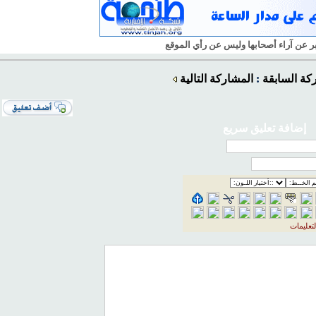
بر عن آراء أصحابها وليس عن رأ
ي
الموقع
كة السابقة
:
المشاركة التالية
إضافة تعليق سريع