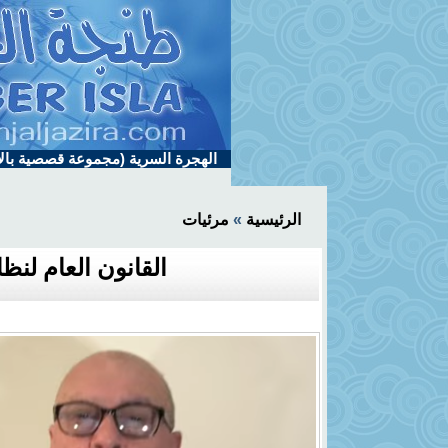
الهجرة السرية (مجموعة قصصية بالإ
الرئيسية
»
مرئيات
القانون العام لنظ