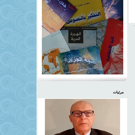
مرئيات