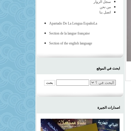
سجل الزوار
من نحن
اتصل بنا
Apartado De La Lengua EspañoLa
Section de la langue française
Section of the english language
ابحث في الموقع
اصدارات الجيرة