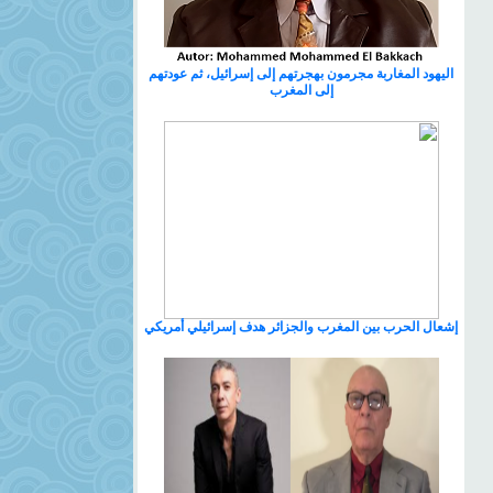
اليهود المغاربة مجرمون بهجرتهم إلى إسرائيل، ثم عودتهم
إلى المغرب
إشعال الحرب بين المغرب والجزائر هدف إسرائيلي أمريكي