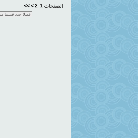
>>
>
2
1
الصفحات