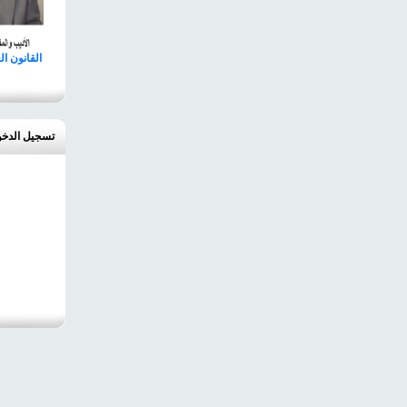
القانون ا
تسجيل الدخ