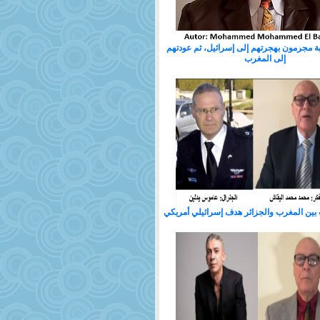
ربة مجرمون بهجرتهم إلى إسرائيل، ثم عودتهم
إلى المغرب
بين المغرب والجزائر هدف إسرائيلي أمريكي