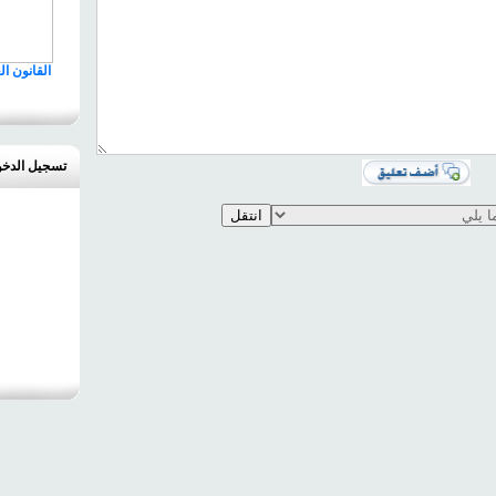
القانون ا
تسجيل الدخ