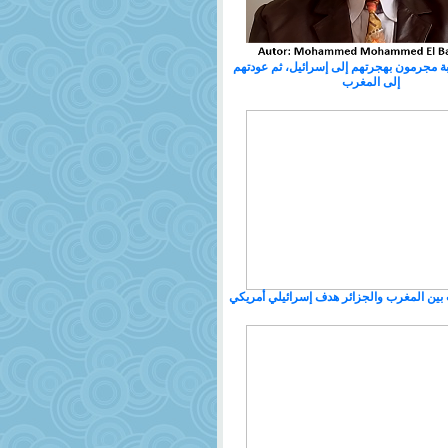
ربة مجرمون بهجرتهم إلى إسرائيل، ثم عودتهم
إلى المغرب
بين المغرب والجزائر هدف إسرائيلي أمريكي